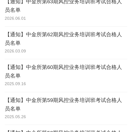
【通知】中金所第63期风控业务培训班考试合格人
员名单
2026.06.01
【通知】中金所第62期风控业务培训班考试合格人
员名单
2026.03.09
【通知】中金所第60期风控业务培训班考试合格人
员名单
2025.09.16
【通知】中金所第59期风控业务培训班考试合格人
员名单
2025.05.26