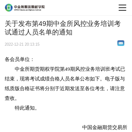
logo
关于发布第49期中金所风控业务培训考
试通过人员名单的通知
2022-12-21 20:13:15
各会员单位：
中金所期货期权学院第49期风控业务培训班考试已
结束，现将考试成绩合格人员名单公布如下。电子版与
纸质版合格证书将分别于近期发送至各位考生，请注意
查收。
特此通知。
中国金融期货交易所