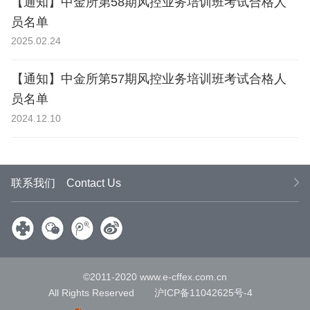
【通知】中金所第58期风控业务培训班考试合格人
员名单
2025.02.24
【通知】中金所第57期风控业务培训班考试合格人
员名单
2024.12.10
联系我们
Contact Us
微信
腾讯
新浪
©2011-2020 www.e-cffex.com.cn
All Rights Reserved
沪ICP备11042625号-4