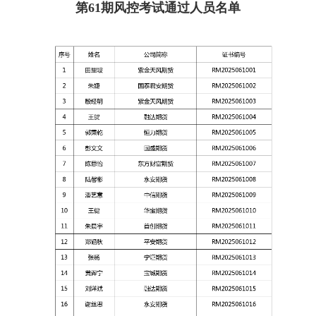
第61期风控考试通过人员名单