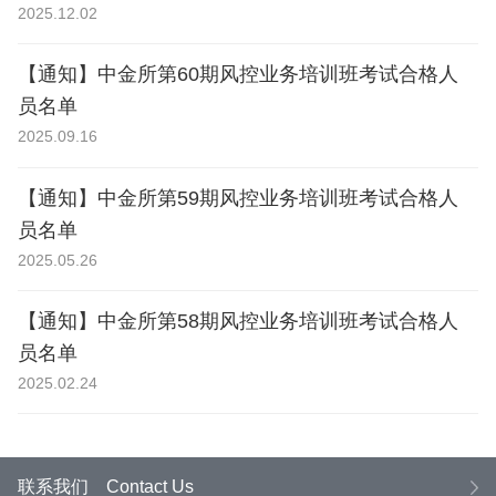
2025.12.02
【通知】中金所第60期风控业务培训班考试合格人
员名单
2025.09.16
【通知】中金所第59期风控业务培训班考试合格人
员名单
2025.05.26
【通知】中金所第58期风控业务培训班考试合格人
员名单
2025.02.24
联系我们
Contact Us