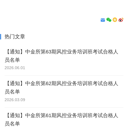
热门文章
【通知】中金所第63期风控业务培训班考试合格人
员名单
2026.06.01
【通知】中金所第62期风控业务培训班考试合格人
员名单
2026.03.09
【通知】中金所第61期风控业务培训班考试合格人
员名单