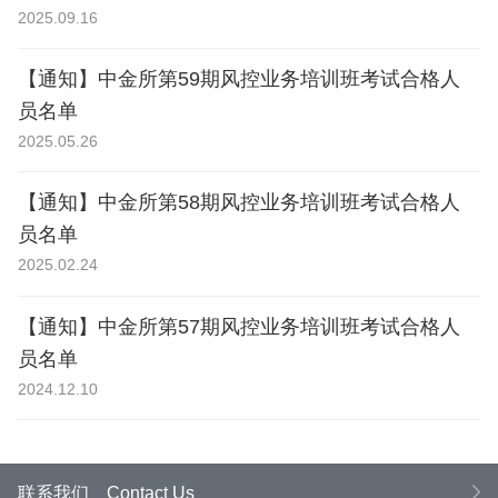
2025.09.16
【通知】中金所第59期风控业务培训班考试合格人
员名单
2025.05.26
【通知】中金所第58期风控业务培训班考试合格人
员名单
2025.02.24
【通知】中金所第57期风控业务培训班考试合格人
员名单
2024.12.10
联系我们
Contact Us