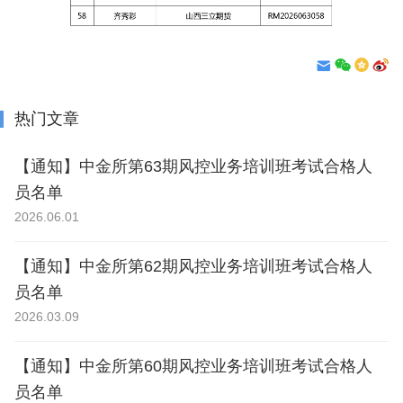
热门文章
【通知】中金所第63期风控业务培训班考试合格人
员名单
2026.06.01
【通知】中金所第62期风控业务培训班考试合格人
员名单
2026.03.09
【通知】中金所第60期风控业务培训班考试合格人
员名单