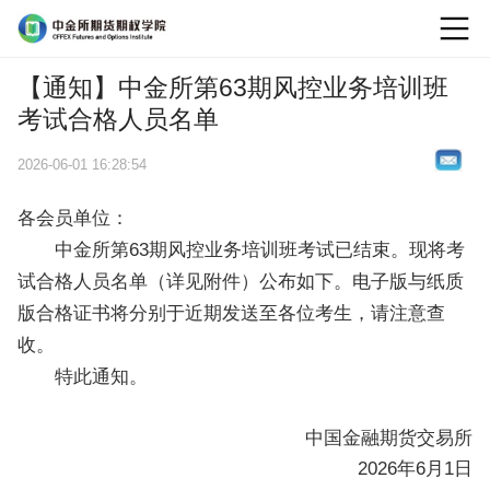
logo
【通知】中金所第63期风控业务培训班
考试合格人员名单
2026-06-01 16:28:54
各会员单位：
中金所第63期风控业务培训班考试已结束。现将考
试合格人员名单（详见附件）公布如下。电子版与纸质
版合格证书将分别于近期发送至各位考生，请注意查
收。
特此通知。
中国金融期货交易所
2026年6月1日