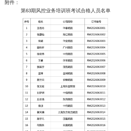
附件：
第63期风控业务培训班考试合格人员名单